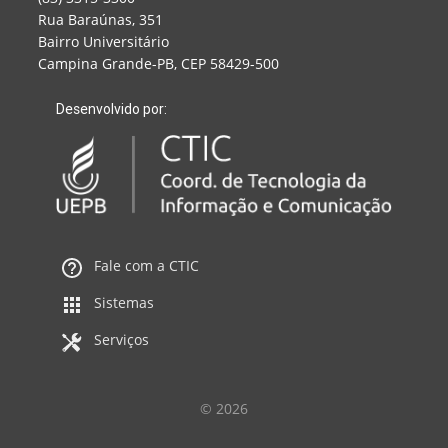
Rua Baraúnas, 351
Bairro Universitário
Campina Grande-PB, CEP 58429-500
Desenvolvido por:
Fale com a CTIC
Sistemas
Serviços
© 2026