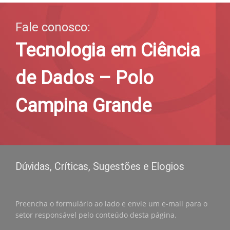
Fale conosco:
Tecnologia em Ciência
de Dados – Polo
Campina Grande
Dúvidas, Críticas, Sugestões e Elogios
Preencha o formulário ao lado e envie um e-mail para o
setor responsável pelo conteúdo desta página.