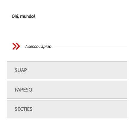
Olá, mundo!
Acesso rápido
SUAP
FAPESQ
SECTIES