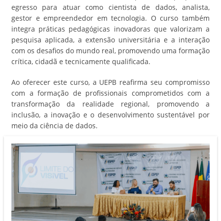
egresso para atuar como cientista de dados, analista,
gestor e empreendedor em tecnologia. O curso também
integra práticas pedagógicas inovadoras que valorizam a
pesquisa aplicada, a extensão universitária e a interação
com os desafios do mundo real, promovendo uma formação
crítica, cidadã e tecnicamente qualificada.
Ao oferecer este curso, a UEPB reafirma seu compromisso
com a formação de profissionais comprometidos com a
transformação da realidade regional, promovendo a
inclusão, a inovação e o desenvolvimento sustentável por
meio da ciência de dados.