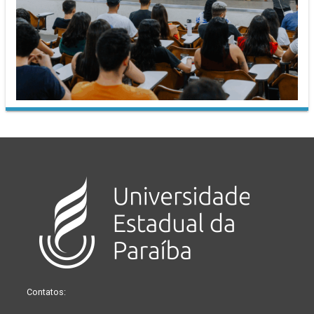
Contatos: