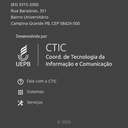
(83) 3315-3300
Rua Baraúnas, 351
Bairro Universitário
Campina Grande-PB, CEP 58429-500
Desenvolvido por:
Fale com a CTIC
Sistemas
Serviços
© 2026