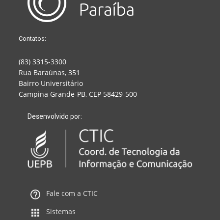
Contatos:
(83) 3315-3300
Rua Baraúnas, 351
Bairro Universitário
Campina Grande-PB, CEP 58429-500
Desenvolvido por:
Fale com a CTIC
Sistemas