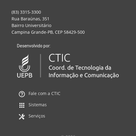
(83) 3315-3300
Rua Baraúnas, 351
Bairro Universitário
Campina Grande-PB, CEP 58429-500
Desenvolvido por:
Fale com a CTIC
Sistemas
Serviços