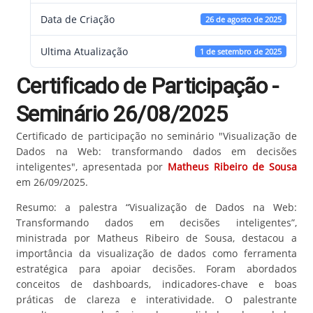
Data de Criação
26 de agosto de 2025
Ultima Atualização
1 de setembro de 2025
Certificado de Participação -
Seminário 26/08/2025
Certificado de participação no seminário "Visualização de
Dados na Web: transformando dados em decisões
inteligentes", apresentada por
Matheus Ribeiro de Sousa
em 26/09/2025.
Resumo: a palestra “Visualização de Dados na Web:
Transformando dados em decisões inteligentes”,
ministrada por Matheus Ribeiro de Sousa, destacou a
importância da visualização de dados como ferramenta
estratégica para apoiar decisões. Foram abordados
conceitos de dashboards, indicadores-chave e boas
práticas de clareza e interatividade. O palestrante