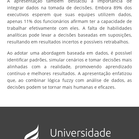
A apresentação também destacou a importância de
integrar dados na tomada de decisões. Embora 89% dos
executivos esperem que suas equipes utilizem dados,
apenas 11% dos funcionários afirmam ter a capacidade de
trabalhar efetivamente com eles. A falta de habilidades
analíticas pode levar a decisões baseadas em suposições,
resultando em resultados incertos e possíveis retrabalhos.
Ao adotar uma abordagem baseada em dados, é possível
identificar padrões, simular cenários e tomar decisões mais
alinhadas com a realidade, promovendo aprendizado
contínuo e melhores resultados. A apresentação enfatizou
que, ao combinar lógica fuzzy com análise de dados, as
decisões podem se tornar mais humanas e eficazes.