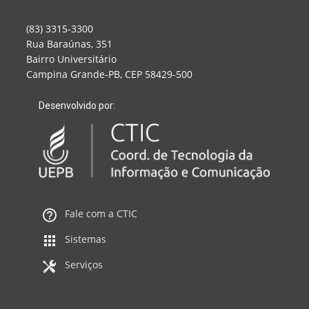
(83) 3315-3300
Rua Baraúnas, 351
Bairro Universitário
Campina Grande-PB, CEP 58429-500
Desenvolvido por:
Fale com a CTIC
Sistemas
Serviços