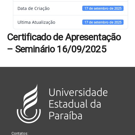
Data de Criação
17 de setembro de 2025
Ultima Atualização
17 de setembro de 2025
Certificado de Apresentação
– Seminário 16/09/2025
Contatos: