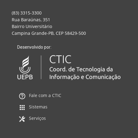
(83) 3315-3300
Rua Baraúnas, 351
Bairro Universitário
Campina Grande-PB, CEP 58429-500
Desenvolvido por:
Fale com a CTIC
Sistemas
Serviços