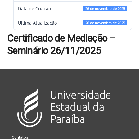
Data de Criação
26 de novembro de 2025
Ultima Atualização
26 de novembro de 2025
Certificado de Mediação –
Seminário 26/11/2025
Contatos: