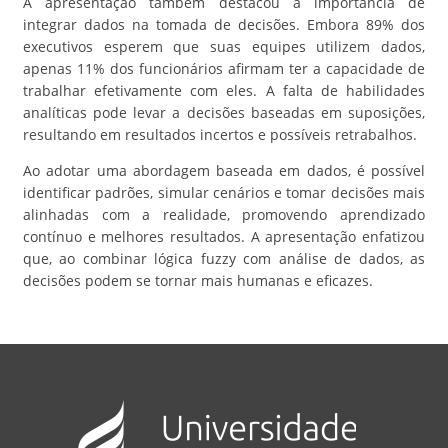
A apresentação também destacou a importância de
integrar dados na tomada de decisões. Embora 89% dos
executivos esperem que suas equipes utilizem dados,
apenas 11% dos funcionários afirmam ter a capacidade de
trabalhar efetivamente com eles. A falta de habilidades
analíticas pode levar a decisões baseadas em suposições,
resultando em resultados incertos e possíveis retrabalhos.
Ao adotar uma abordagem baseada em dados, é possível
identificar padrões, simular cenários e tomar decisões mais
alinhadas com a realidade, promovendo aprendizado
contínuo e melhores resultados. A apresentação enfatizou
que, ao combinar lógica fuzzy com análise de dados, as
decisões podem se tornar mais humanas e eficazes.