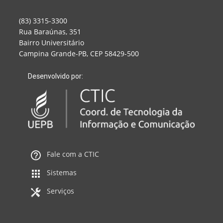
(83) 3315-3300
Rua Baraúnas, 351
Bairro Universitário
Campina Grande-PB, CEP 58429-500
Desenvolvido por:
Fale com a CTIC
Sistemas
Serviços