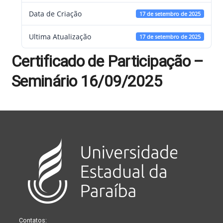
Data de Criação
17 de setembro de 2025
Ultima Atualização
17 de setembro de 2025
Certificado de Participação –
Seminário 16/09/2025
Contatos: