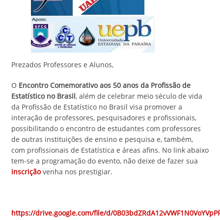
Prezados Professores e Alunos,
O
Encontro Comemorativo aos 50 anos da Profissão de
Estatístico no Brasil
, além de celebrar meio século de vida
da Profissão de Estatístico no Brasil visa promover a
interação de professores, pesquisadores e profissionais,
possibilitando o encontro de estudantes com professores
de outras instituições de ensino e pesquisa e, também,
com profissionais de Estatística e áreas afins. No link abaixo
tem-se a programação do evento, não deixe de fazer sua
inscrição
venha nos prestigiar.
https://drive.google.com/file/d/0B03bdZRdA12vVWF1N0VoYVpP