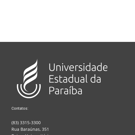
Contatos:
(83) 3315-3300
Rua Baraúnas, 351