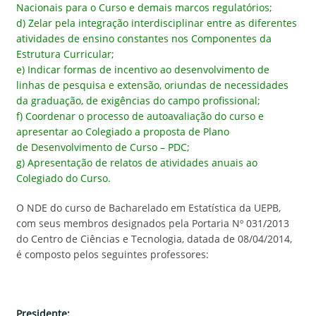
Nacionais para o Curso e demais marcos regulatórios;
d) Zelar pela integração interdisciplinar entre as diferentes
atividades de ensino constantes nos Componentes da
Estrutura Curricular;
e) Indicar formas de incentivo ao desenvolvimento de
linhas de pesquisa e extensão, oriundas de necessidades
da graduação, de exigências do campo profissional;
f) Coordenar o processo de autoavaliação do curso e
apresentar ao Colegiado a proposta de Plano
de Desenvolvimento de Curso – PDC;
g) Apresentação de relatos de atividades anuais ao
Colegiado do Curso.
O NDE do curso de Bacharelado em Estatística da UEPB,
com seus membros designados pela Portaria Nº 031/2013
do Centro de Ciências e Tecnologia, datada de 08/04/2014,
é composto pelos seguintes professores:
Presidente: