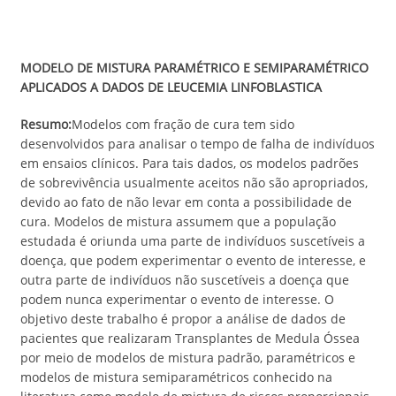
MODELO DE MISTURA PARAMÉTRICO E SEMIPARAMÉTRICO
APLICADOS A DADOS DE LEUCEMIA LINFOBLASTICA
Resumo:
Modelos com fração de cura tem sido
desenvolvidos para analisar o tempo de falha de indivíduos
em ensaios clínicos. Para tais dados, os modelos padrões
de sobrevivência usualmente aceitos não são apropriados,
devido ao fato de não levar em conta a possibilidade de
cura. Modelos de mistura assumem que a população
estudada é oriunda uma parte de indivíduos suscetíveis a
doença, que podem experimentar o evento de interesse, e
outra parte de indivíduos não suscetíveis a doença que
podem nunca experimentar o evento de interesse. O
objetivo deste trabalho é propor a análise de dados de
pacientes que realizaram Transplantes de Medula Óssea
por meio de modelos de mistura padrão, paramétricos e
modelos de mistura semiparamétricos conhecido na