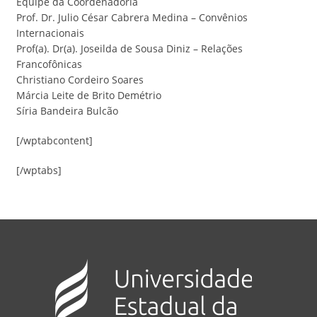
Equipe da Coordenadoria
Prof. Dr. Julio César Cabrera Medina – Convênios
Internacionais
Prof(a). Dr(a). Joseilda de Sousa Diniz – Relações
Francofônicas
Christiano Cordeiro Soares
Márcia Leite de Brito Demétrio
Síria Bandeira Bulcão
[/wptabcontent]
[/wptabs]