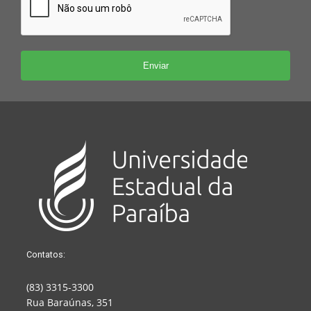
Contatos:
(83) 3315-3300
Rua Baraúnas, 351