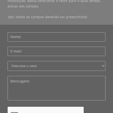
instituição. Basta selecionar o setor para o qual deseja
entrar em contato.
obs: todos os campos deverão ser preenchidos