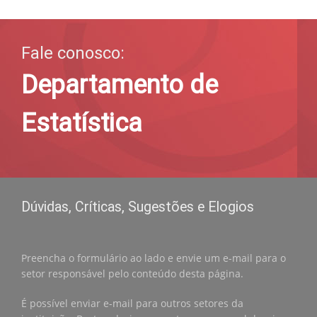
Fale conosco:
Departamento de
Estatística
Dúvidas, Críticas, Sugestões e Elogios
Preencha o formulário ao lado e envie um e-mail para o
setor responsável pelo conteúdo desta página.
É possível enviar e-mail para outros setores da