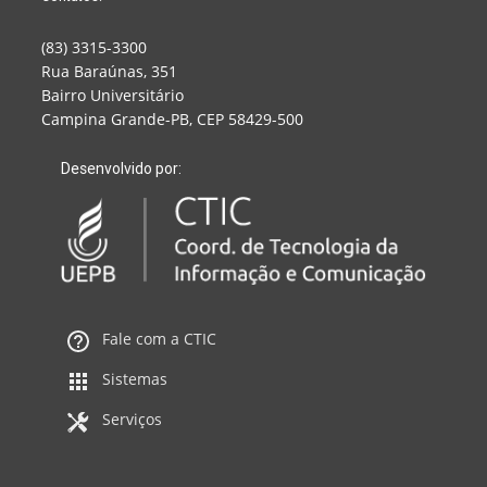
(83) 3315-3300
Rua Baraúnas, 351
Bairro Universitário
Campina Grande-PB, CEP 58429-500
Desenvolvido por:
Fale com a CTIC
Sistemas
Serviços