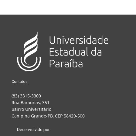
Contatos:
(83) 3315-3300
Rua Baraúnas, 351
Bairro Universitário
Campina Grande-PB, CEP 58429-500
Desenvolvido por: