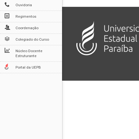
Ouvidoria
Regimentos
Coordenação
Colegiado do Curso
Núcleo Docente
Estruturante
Portal da UEPB