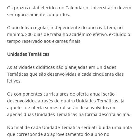
Os prazos estabelecidos no Calendário Universitário devem
ser rigorosamente cumpridos.
O ano letivo regular, independente do ano civil, tem, no
mínimo, 200 dias de trabalho acadêmico efetivo, excluído o
tempo reservado aos exames finais.
Unidades Temáticas
As atividades didáticas são planejadas em Unidades
Temáticas que são desenvolvidas a cada cinqüenta dias
letivos.
Os componentes curriculares de oferta anual serão
desenvolvidos através de quatro Unidades Temáticas. Já
aqueles de oferta semestral serão desenvolvidos em
apenas duas Unidades Temáticas na forma descrita acima.
No final de cada Unidade Temática será atribuída uma nota
que corresponde ao aproveitamento do aluno no