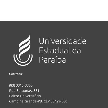
Contatos:
(83) 3315-3300
Rua Baraúnas, 351
Bairro Universitário
Campina Grande-PB, CEP 58429-500