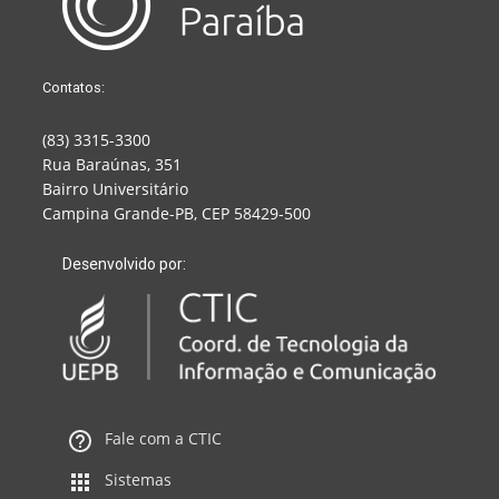
Contatos:
(83) 3315-3300
Rua Baraúnas, 351
Bairro Universitário
Campina Grande-PB, CEP 58429-500
Desenvolvido por:
Fale com a CTIC
Sistemas