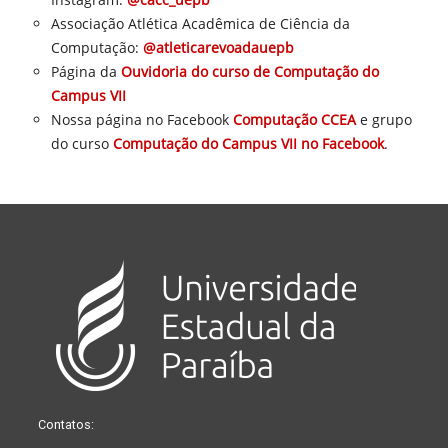
Associação Atlética Acadêmica de Ciência da
Computação:
@atleticarevoadauepb
Página da
Ouvidoria do curso de Computação do
Campus VII
Nossa página no Facebook
Computação CCEA
e grupo
do curso
Computação do Campus VII no Facebook
.
Contatos: