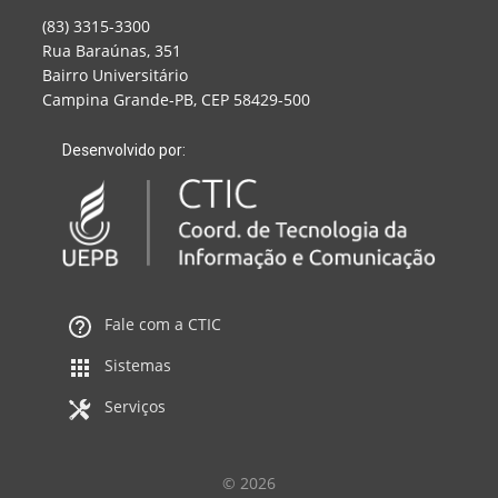
(83) 3315-3300
Rua Baraúnas, 351
Bairro Universitário
Campina Grande-PB, CEP 58429-500
Desenvolvido por:
Fale com a CTIC
Sistemas
Serviços
© 2026