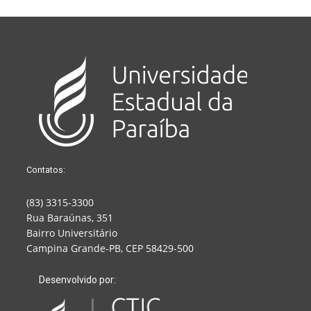
Contatos:
(83) 3315-3300
Rua Baraúnas, 351
Bairro Universitário
Campina Grande-PB, CEP 58429-500
Desenvolvido por: