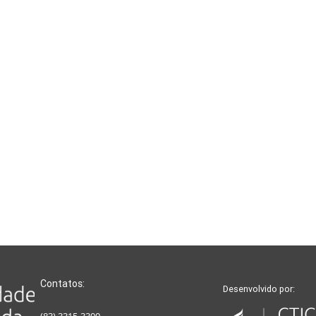
Contatos:
Desenvolvido por: